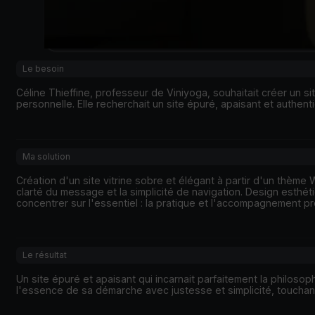
Le besoin
Céline Thieffine, professeur de Viniyoga, souhaitait créer un 
personnelle. Elle recherchait un site épuré, apaisant et authent
Ma solution
Création d'un site vitrine sobre et élégant à partir d'un thème
clarté du message et la simplicité de navigation. Design esthét
concentrer sur l'essentiel : la pratique et l'accompagnement p
Le résultat
Un site épuré et apaisant qui incarnait parfaitement la philosop
l'essence de sa démarche avec justesse et simplicité, touch