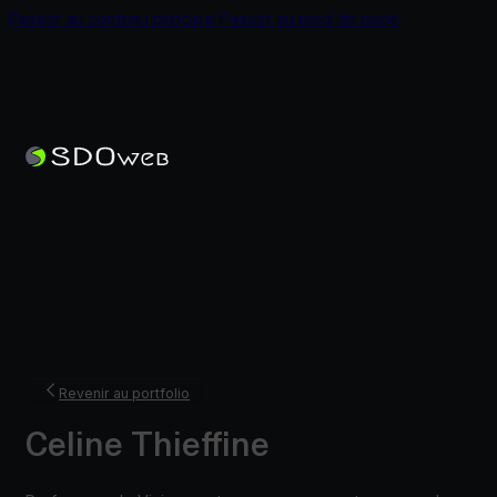
Passer au contenu principal
Passer au pied de page
Revenir au portfolio
Celine Thieffine