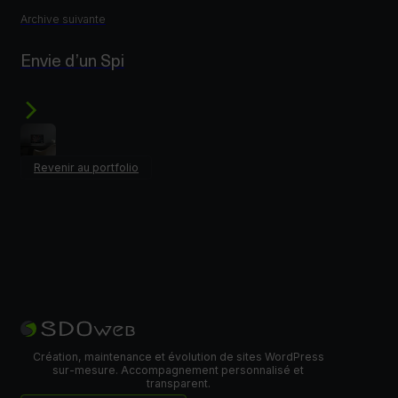
Archive suivante
Envie d’un Spi
Revenir au portfolio
Création, maintenance et évolution de sites WordPress
sur-mesure. Accompagnement personnalisé et
transparent.