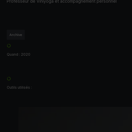
Professeur de Viniyoga et accompagnement personnel
Archive
Quand : 2020
Outils utilisés :